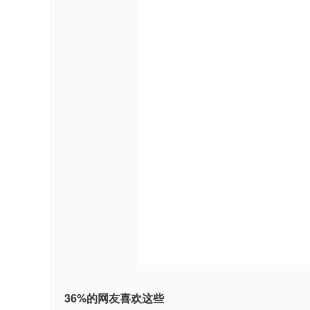
36%的网友喜欢这些