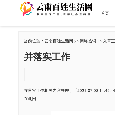
首页
当前位置：
云南百姓生活网
>>
网络热词
>> 文章
并落实工作
并落实工作相关内容整理于【2021-07-08 14:45:
在此网