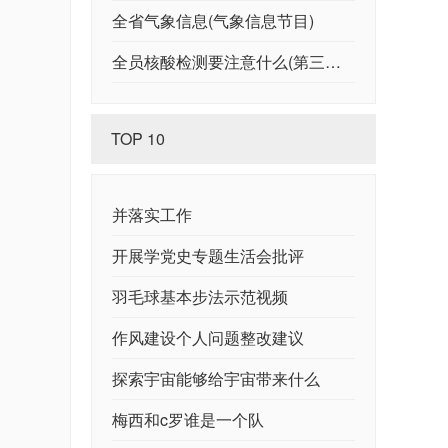
全省气象信息(气象信息节目)
全员核酸检测要注意什么(第三届进博会将实行全员核酸检测)
TOP 10
并落实工作
开展学党史专题生活会批评
羽毛球基本步法示范视频
作风建设个人问题整改建议
探索宇宙能够给宇宙带来什么
梅西和c罗谁是一个队